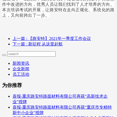
作中改进的方向，优秀人员让我们找到了人才培养的方向。
本次培训考试的开展，让路安特在走向正规化、系统化的路
上，又向前跨出了一步。
上一篇
: 【路安特】2021年一季度工作会议
下一篇
: 新征程 从这里起航
新闻资讯
企业新闻
员工活动
为你推荐
喜报-重庆路安特路面材料有限公司再获“高新技术企
业”授牌
喜报-重庆路安特路面材料有限公司再获“重庆市专精特
新中小企业”授牌